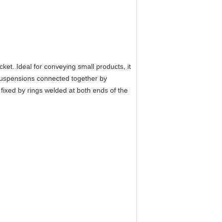
ket. Ideal for conveying small products, it
 suspensions connected together by
fixed by rings welded at both ends of the