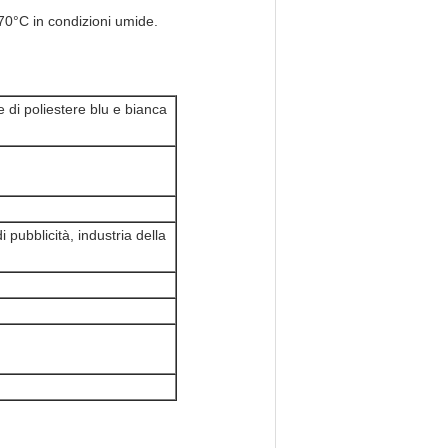
70°C in condizioni umide.
te di poliestere blu e bianca
 pubblicità, industria della