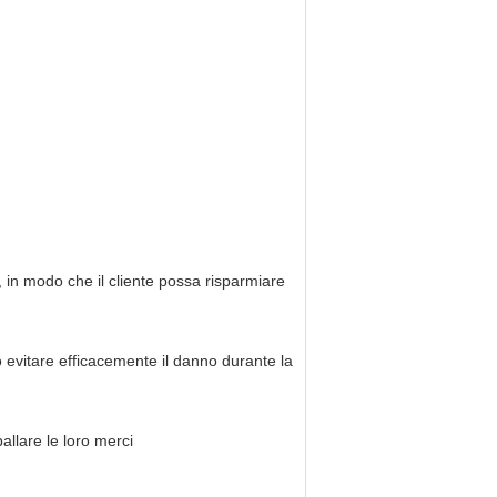
 in modo che il cliente possa risparmiare 
 evitare efficacemente il danno durante la 
ballare le loro merci