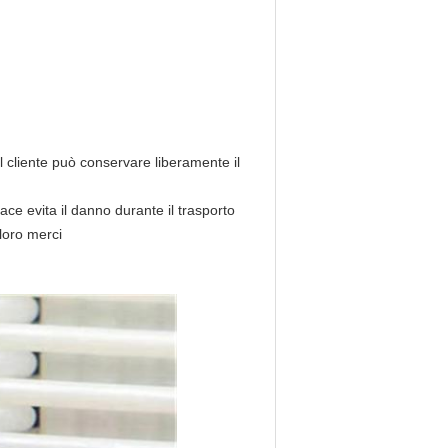
 cliente può conservare liberamente il 
ace evita il danno durante il trasporto
 loro merci