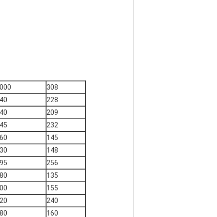
000
308
40
228
40
209
45
232
60
145
30
148
95
256
80
135
00
155
20
240
80
160