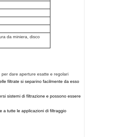
atura da miniera, disco
 per dare aperture esatte e regolari
elle filtrate si separino facilmente da esso
rsi sistemi di filtrazione e possono essere 
a tutte le applicazioni di filtraggio