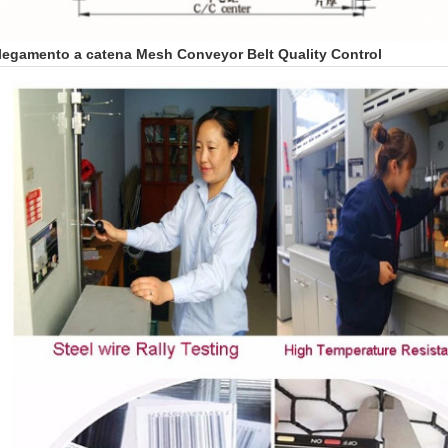
legamento a catena Mesh Conveyor Belt Quality Control