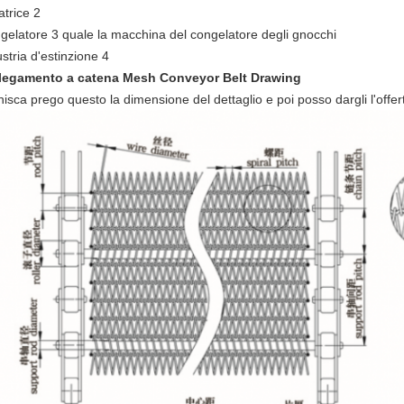
atrice 2
gelatore 3 quale la macchina del congelatore degli gnocchi
stria d'estinzione 4
legamento a catena Mesh Conveyor Belt Drawing
isca prego questo la dimensione del dettaglio e poi posso dargli l'offer