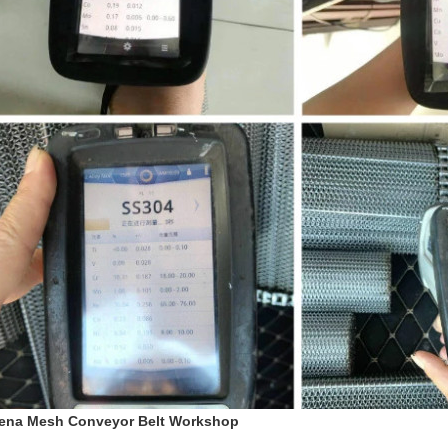
ena Mesh Conveyor Belt Workshop