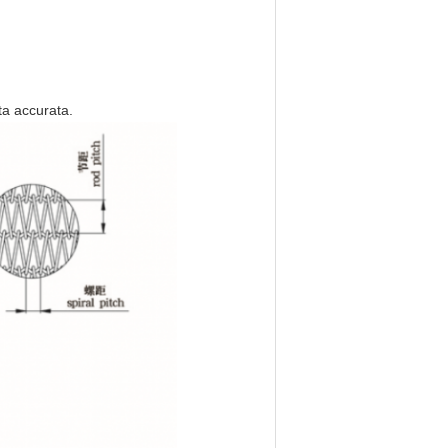
ta accurata.