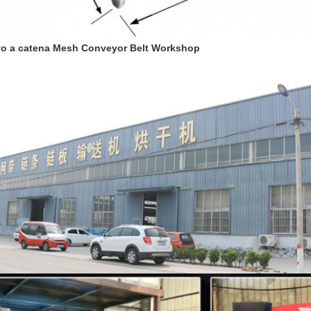
o a catena Mesh Conveyor Belt Workshop