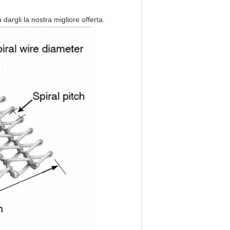
dargli la nostra migliore offerta.