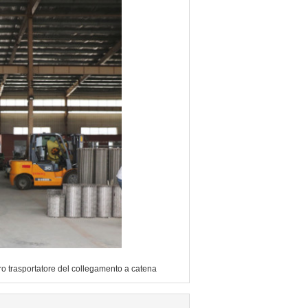
ro trasportatore del collegamento a catena