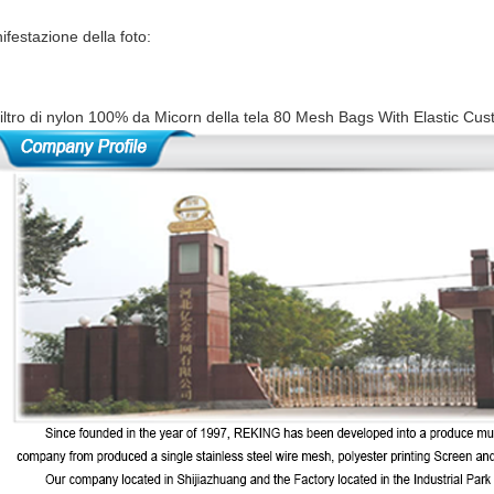
festazione della foto: