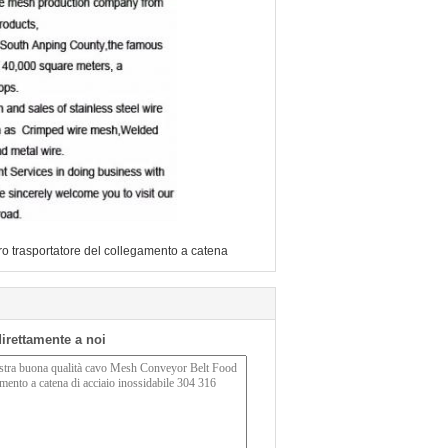
ro trasportatore del collegamento a catena
 direttamente a noi