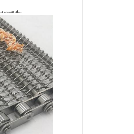
ta accurata.